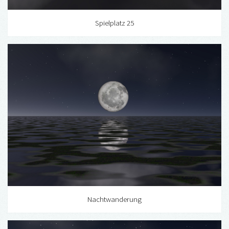
Spielplatz 25
Nachtwanderung