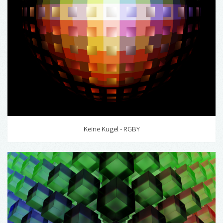
Keine Kugel - RGBY