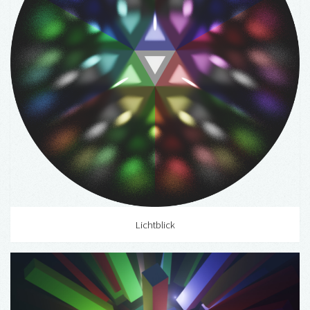
Lichtblick