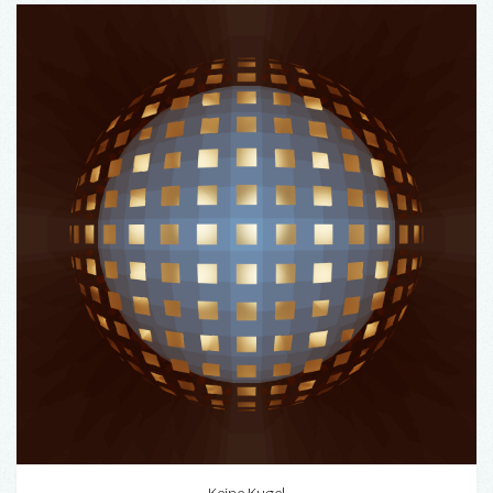
Keine Kugel