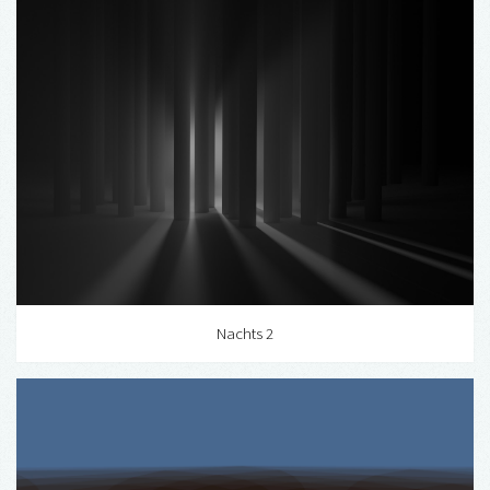
Nachts 2