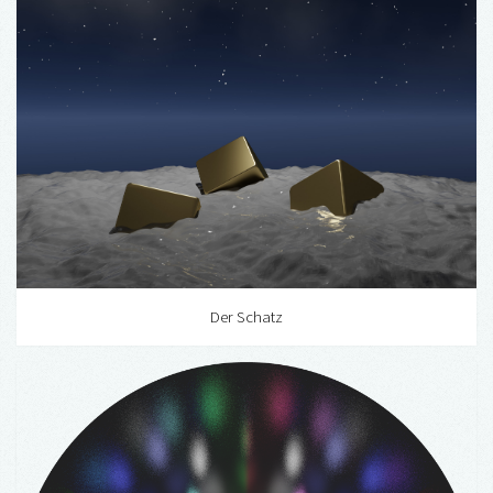
Der Schatz