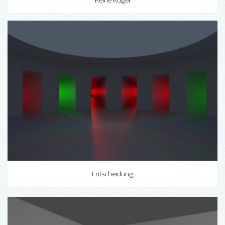
Entscheidung