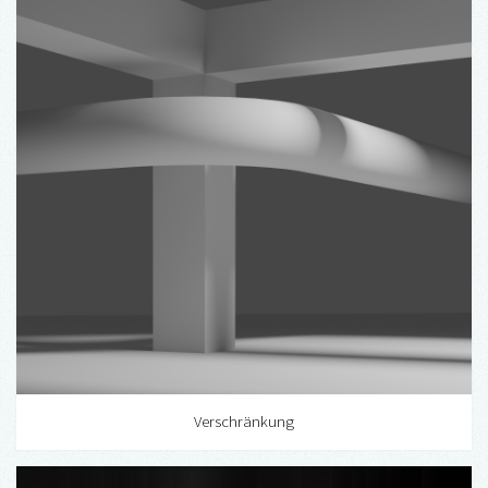
Verschränkung