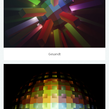
Gesandt