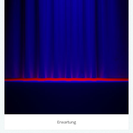
Erwartung