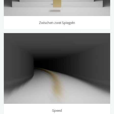
Zwischen zwei Spiegeln
Speed