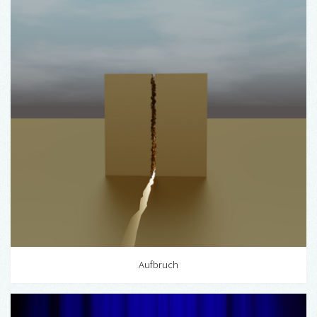
Aufbruch