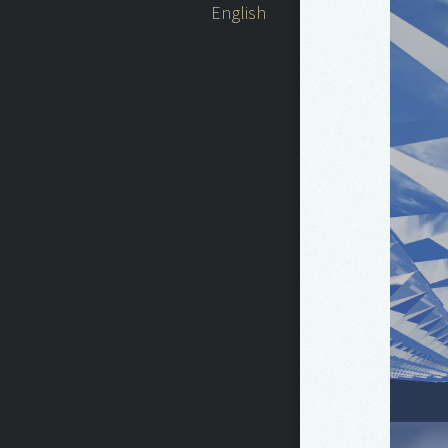
English